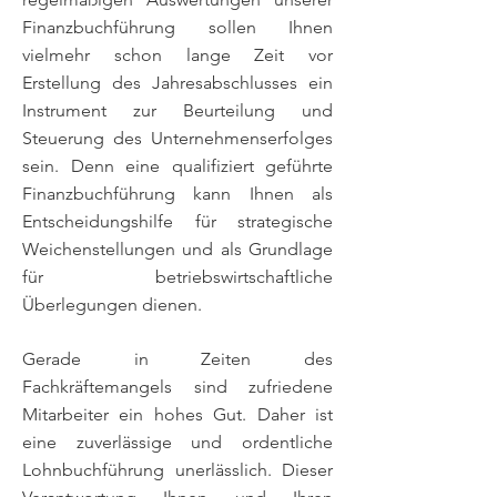
Finanzbuchführung sollen Ihnen
vielmehr schon lange Zeit vor
Erstellung des Jahresabschlusses ein
Instrument zur Beurteilung und
Steuerung des Unternehmenserfolges
sein. Denn eine qualifiziert geführte
Finanzbuchführung kann Ihnen als
Entscheidungshilfe für strategische
Weichenstellungen und als Grundlage
für betriebswirtschaftliche
Überlegungen dienen.
Gerade in Zeiten des
Fachkräftemangels sind zufriedene
Mitarbeiter ein hohes Gut. Daher ist
eine zuverlässige und ordentliche
Lohnbuchführung unerlässlich. Dieser