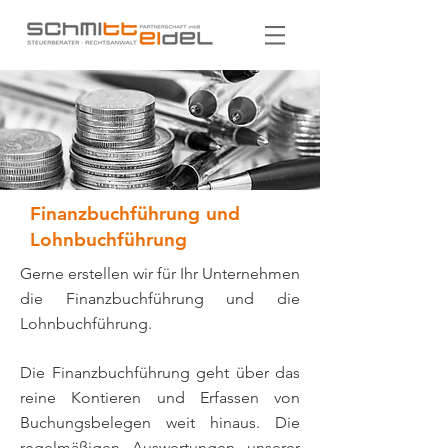
Finanzbuchführung und
Lohnbuchführung
Gerne erstellen wir für Ihr Unternehmen
die Finanzbuchführung und die
Lohnbuchführung.
Die Finanzbuchführung geht über das
reine Kontieren und Erfassen von
Buchungsbelegen weit hinaus. Die
regelmäßigen Auswertungen unserer