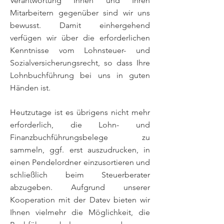
Verantwortung Ihnen und Ihren
Mitarbeitern gegenüber sind wir uns
bewusst. Damit einhergehend
verfügen wir über die erforderlichen
Kenntnisse vom Lohnsteuer- und
Sozialversicherungsrecht, so dass Ihre
Lohnbuchführung bei uns in guten
Händen ist.
Heutzutage ist es übrigens nicht mehr
erforderlich, die Lohn- und
Finanzbuchführungsbelege zu
sammeln, ggf. erst auszudrucken, in
einen Pendelordner einzusortieren und
schließlich beim Steuerberater
abzugeben. Aufgrund unserer
Kooperation mit der Datev bieten wir
Ihnen vielmehr die Möglichkeit, die