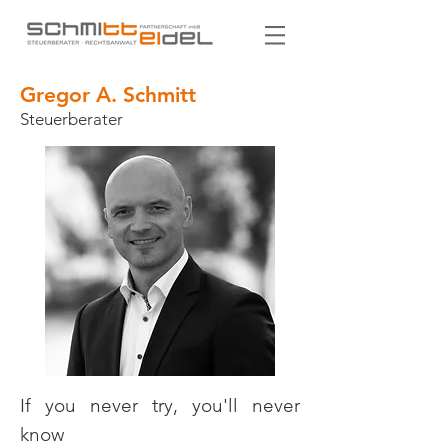
Gregor A. Schmitt
Steuerberater
If you never try, you'll never
know